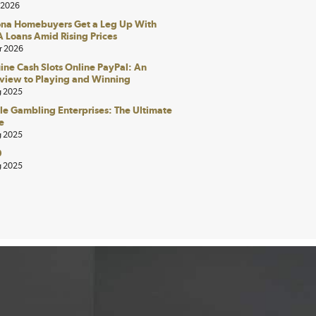
 2026
ona Homebuyers Get a Leg Up With
 Loans Amid Rising Prices
r 2026
ine Cash Slots Online PayPal: An
view to Playing and Winning
g 2025
le Gambling Enterprises: The Ultimate
e
g 2025
9
g 2025