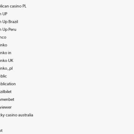
lican casino PL
n UP
n Up Brazil
n Up Peru
inco
inko
inko in
inko UK
inko_pl
blic
blication
zilbilet
amenbet
viewer
cky casino australia
ot