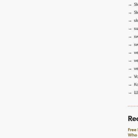
Sl
Sl
sl
su
s
s
ve
ve
ve
V
К
Ш
Re
Free 
Who 