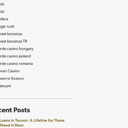
ots
ots`
ottica
gar rush
weet bonanza
weet bonanza TR
rde casino hungary
rde casino poland
rde casino romania
ovan Casino
омета Казино
веция
cent Posts
Loans in Tucson: A Lifeline for Those
Need It Most