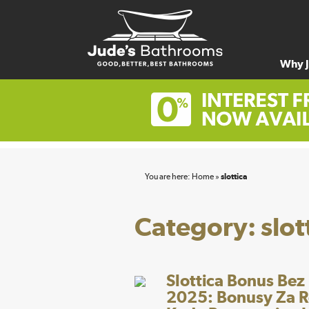
Why J
You are here:
Home
»
slottica
Category: slot
Slottica Bonus Be
2025: Bonusy Za Re